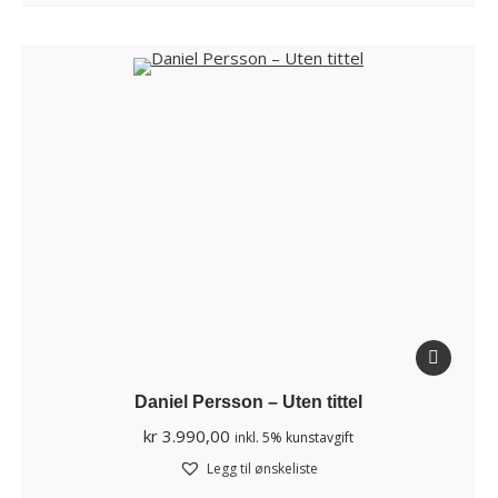
Daniel Persson – Uten tittel
kr
3.990,00
inkl. 5% kunstavgift
Legg til ønskeliste