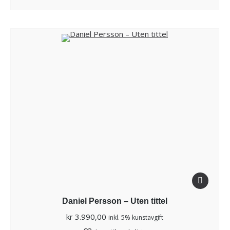
Daniel Persson – Uten tittel
kr
3.990,00
inkl. 5% kunstavgift