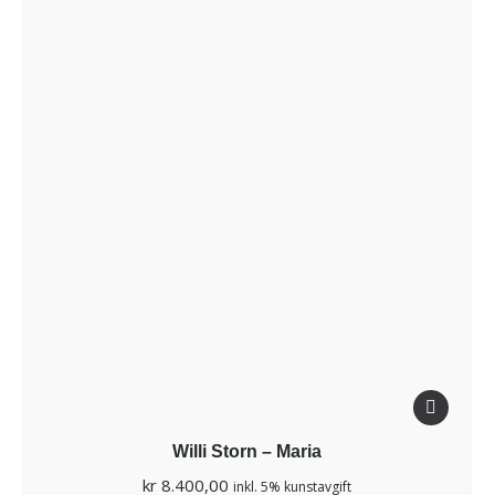
Willi Storn – Maria
kr
8.400,00
inkl. 5% kunstavgift