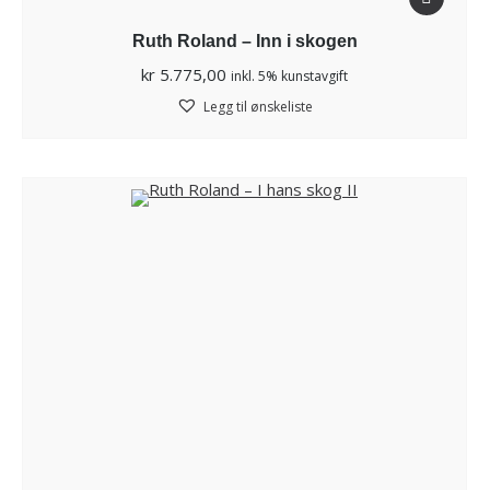
Ruth Roland – Inn i skogen
kr
5.775,00
inkl. 5% kunstavgift
Legg til ønskeliste