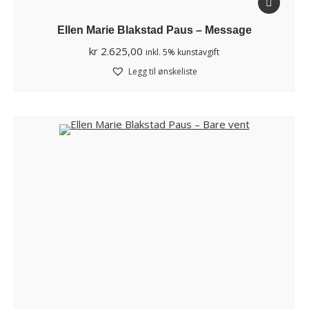
Ellen Marie Blakstad Paus – Message
kr
2.625,00
inkl. 5% kunstavgift
Legg til ønskeliste