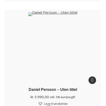
Daniel Persson – Uten tittel
kr
3.990,00
inkl. 5% kunstavgift
Legg til ønskeliste