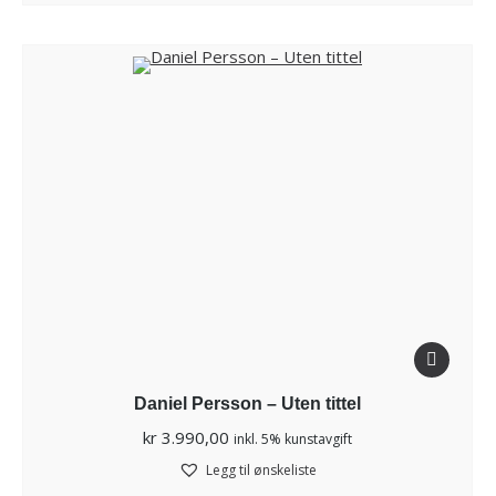
Daniel Persson – Uten tittel
kr
3.990,00
inkl. 5% kunstavgift
Legg til ønskeliste