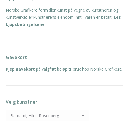
Norske Grafikere formidler kunst på vegne av kunstneren og
kunstverket er kunstnerens eiendom inntil varen er betalt.
Les
kjøpsbetingelsene
Gavekort
Kjøp
gavekort
på valgfritt beløp til bruk hos Norske Grafikere.
Velg kunstner