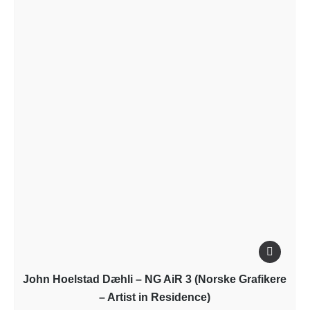
John Hoelstad Dæhli – NG AiR 3 (Norske Grafikere
– Artist in Residence)