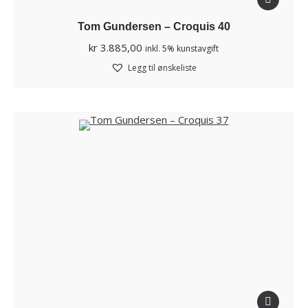
Tom Gundersen – Croquis 40
kr
3.885,00
inkl. 5% kunstavgift
Legg til ønskeliste