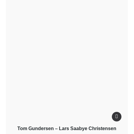
Tom Gundersen – Lars Saabye Christensen