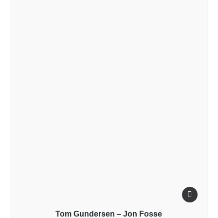
Tom Gundersen – Jon Fosse