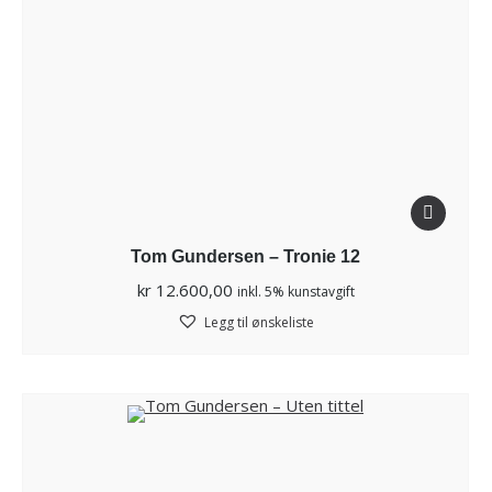
Tom Gundersen – Tronie 12
kr
12.600,00
inkl. 5% kunstavgift
Legg til ønskeliste