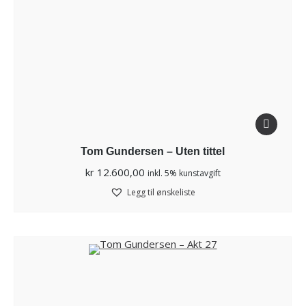
Tom Gundersen – Uten tittel
kr
12.600,00
inkl. 5% kunstavgift
Legg til ønskeliste