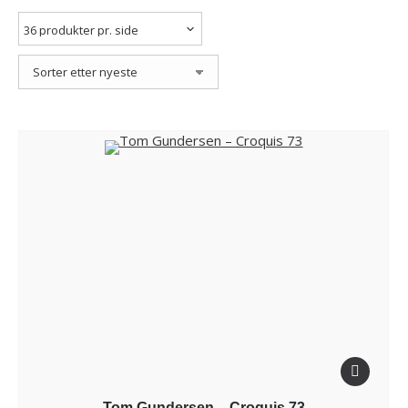
Tom Gundersen – Croquis 73