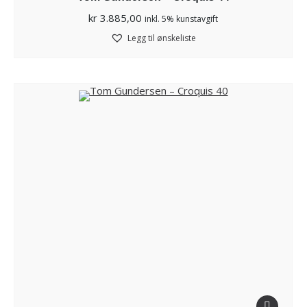
kr
3.885,00
inkl. 5% kunstavgift
Legg til ønskeliste