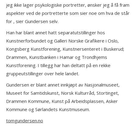
jeg ikke lager psykologiske portretter, ønsker jeg å få fram
aspekter ved de portretterte som sier noe om hva de står
for , sier Gundersen selv.
Han har blant annet hatt separatutstillinger hos
Kunstnerforbundet og Galleri Norske Grafikere i Oslo,
Kongsberg Kunstforening, Kunstnersenteret i Buskerud;
Drammen, Kunstbanken i Hamar og Trondhjems
Kunstforening. I tillegg har han deltatt på en rekke
gruppeutstillinger over hele landet.
Gundersen er blant annet innkjøpt av Nasjonalmuseet,
Museet for Samtidskunst, Norsk Kulturråd, Stortinget,
Drammen Kommune, Kunst på Arbeidsplassen, Asker
Kommune og Sørlandets Kunstmuseum.
tomgundersen.no