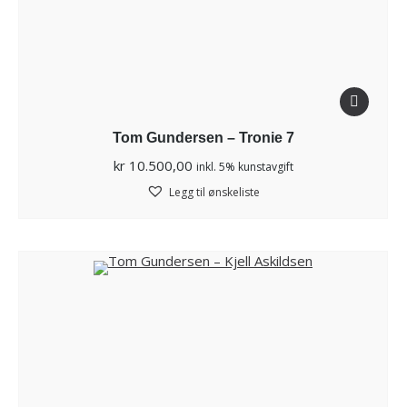
Tom Gundersen – Tronie 7
kr
10.500,00
inkl. 5% kunstavgift
Legg til ønskeliste