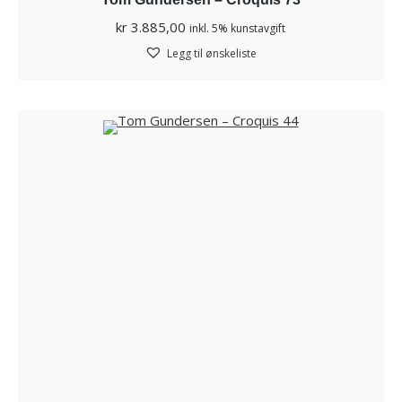
kr
3.885,00
inkl. 5% kunstavgift
Legg til ønskeliste