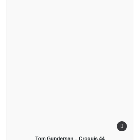
Tom Gundersen – Croquis 44