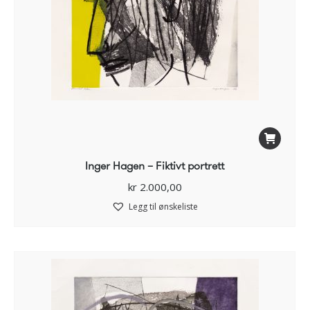
Inger Hagen – Fiktivt portrett
kr
2.000,00
Legg til ønskeliste