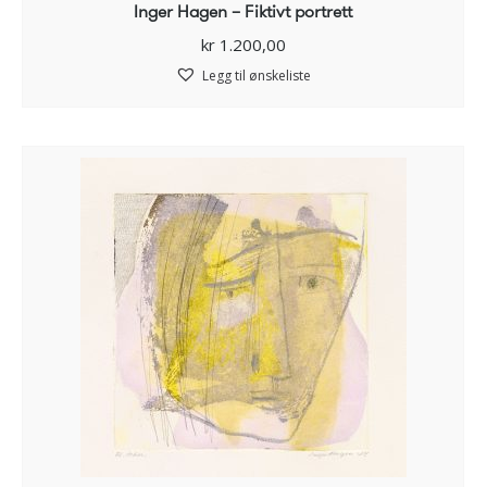
Inger Hagen – Fiktivt portrett
kr
1.200,00
Legg til ønskeliste