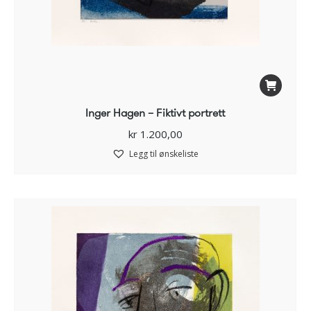
Inger Hagen – Fiktivt portrett
kr
1.200,00
Legg til ønskeliste