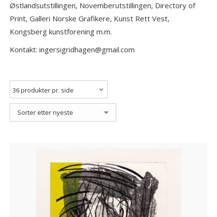
Østlandsutstillingen, Novemberutstillingen, Directory of
Print, Galleri Norske Grafikere, Kunst Rett Vest,
Kongsberg kunstforening m.m.
Kontakt: ingersigridhagen@gmail.com