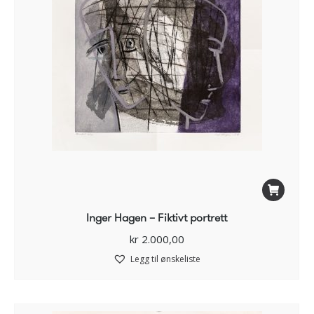
Inger Hagen – Fiktivt portrett
kr
2.000,00
Legg til ønskeliste