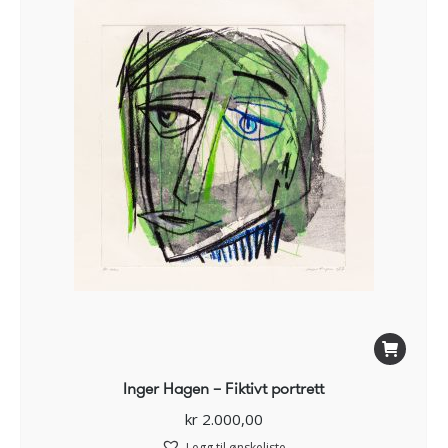
Inger Hagen – Fiktivt portrett
kr
2.000,00
Legg til ønskeliste