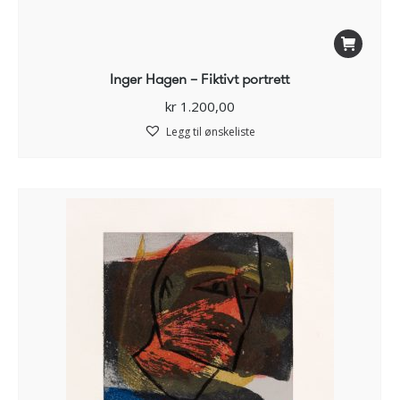
Inger Hagen – Fiktivt portrett
kr
1.200,00
Legg til ønskeliste