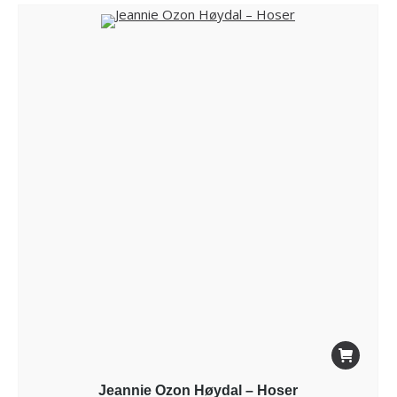
Jeannie Ozon Høydal – Hoser