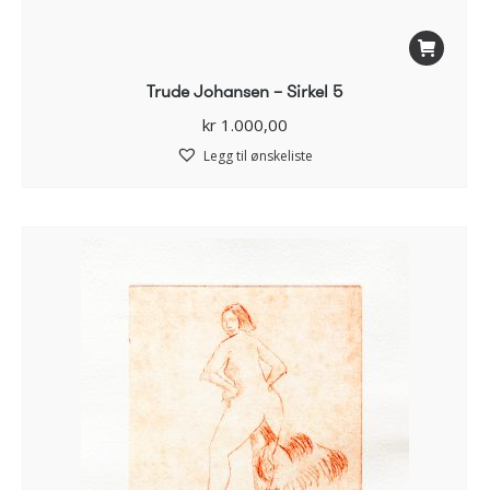
Trude Johansen – Sirkel 5
kr
1.000,00
Legg til ønskeliste