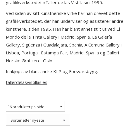
grafikkverkstedet «Taller de las Vistillas» i 1995.
Ved siden av sitt kunstneriske virke har han drevet dette
grafikkverkstedet, der han underviser og assisterer andre
kunstnere, siden 1995. Han har blant annet stilt ut ved El
Mondo de la Tinta Gallery i Madrid, Spania, La Galería
Gallery, Sigüenza i Guadalajara, Spania, A Comuna Gallery i
Lisboa, Portugal, Estampa Fair, Madrid, Spania og Galleri
Norske Grafikere, Oslo.
Innkjøpt av blant andre KLP og Forsvarsbygg.
tallerdelasvistillas.es