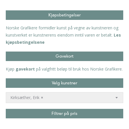
Kjøpsbetingelser
Norske Grafikere formidler kunst på vegne av kunstneren og
kunstverket er kunstnerens eiendom inntil varen er betalt.
Les
kjøpsbetingelsene
Gavekort
Kjøp
gavekort
på valgfritt beløp til bruk hos Norske Grafikere.
Velg kunstner
Kirksæther, Erik
×
Filtrer på pris