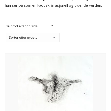
hun ser på som en kaotisk, irrasjonell og truende verden.