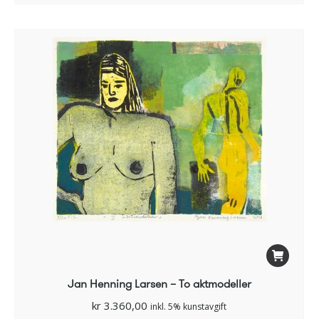
Jan Henning Larsen – To aktmodeller
kr
3.360,00
inkl. 5% kunstavgift