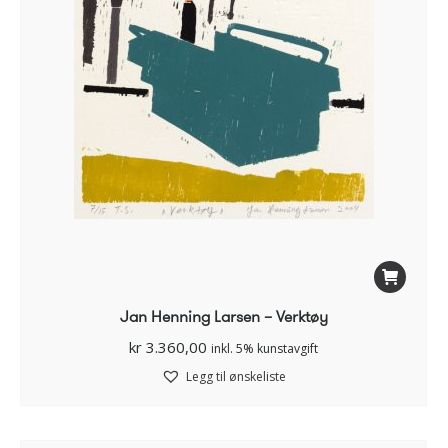
Jan Henning Larsen – Verktøy
kr
3.360,00
inkl. 5% kunstavgift
Legg til ønskeliste