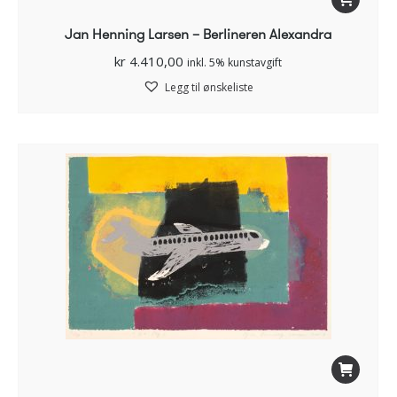
Jan Henning Larsen – Berlineren Alexandra
kr
4.410,00
inkl. 5% kunstavgift
Legg til ønskeliste