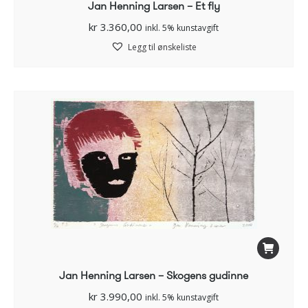
Jan Henning Larsen – Et fly
kr
3.360,00
inkl. 5% kunstavgift
Legg til ønskeliste
Jan Henning Larsen – Skogens gudinne
kr
3.990,00
inkl. 5% kunstavgift