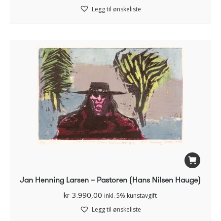
Legg til ønskeliste
Jan Henning Larsen – Pastoren (Hans Nilsen Hauge)
kr
3.990,00
inkl. 5% kunstavgift
Legg til ønskeliste