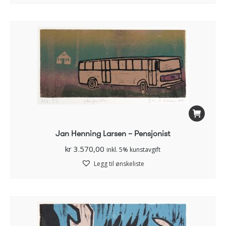
Jan Henning Larsen – Pensjonist
kr
3.570,00
inkl. 5% kunstavgift
Legg til ønskeliste