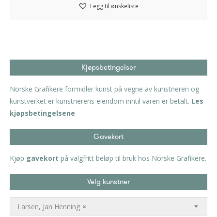
Legg til ønskeliste
Kjøpsbetingelser
Norske Grafikere formidler kunst på vegne av kunstneren og
kunstverket er kunstnerens eiendom inntil varen er betalt.
Les
kjøpsbetingelsene
Gavekort
Kjøp
gavekort
på valgfritt beløp til bruk hos Norske Grafikere.
Velg kunstner
Larsen, Jan Henning
×