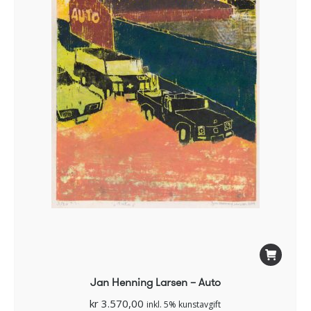
Jan Henning Larsen – Auto
kr
3.570,00
inkl. 5% kunstavgift