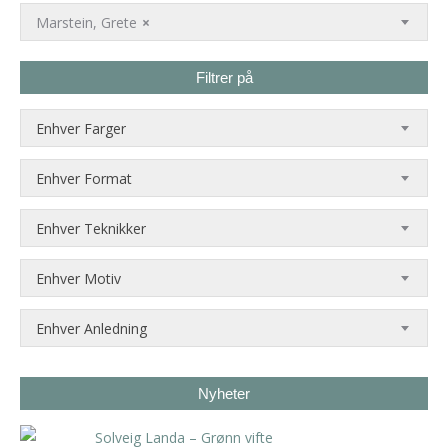
Marstein, Grete
×
Filtrer på
Enhver Farger
Enhver Format
Enhver Teknikker
Enhver Motiv
Enhver Anledning
Nyheter
Solveig Landa – Grønn vifte