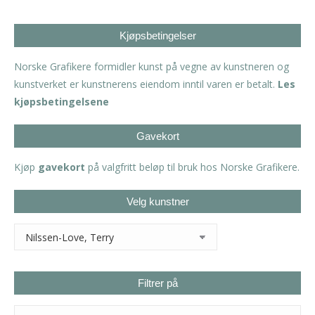
Kjøpsbetingelser
Norske Grafikere formidler kunst på vegne av kunstneren og
kunstverket er kunstnerens eiendom inntil varen er betalt.
Les
kjøpsbetingelsene
Gavekort
Kjøp
gavekort
på valgfritt beløp til bruk hos Norske Grafikere.
Velg kunstner
Filtrer på