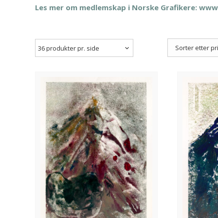
Les mer om medlemskap i Norske Grafikere: www