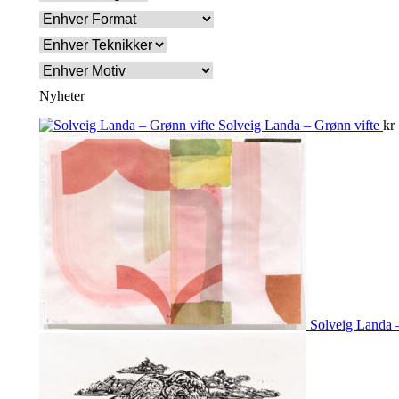
Nyheter
Solveig Landa – Grønn vifte
kr
Solveig Landa –