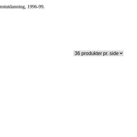
unstutdanning, 1996-99.