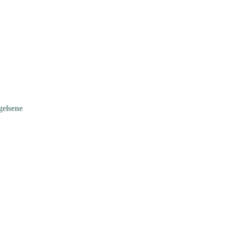
gelsene