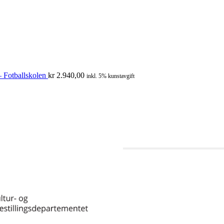
 Fotballskolen
kr
2.940,00
inkl. 5% kunstavgift