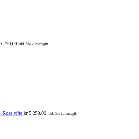
5.250,00
inkl. 5% kunstavgift
 Rosa vifte
kr
5.250,00
inkl. 5% kunstavgift