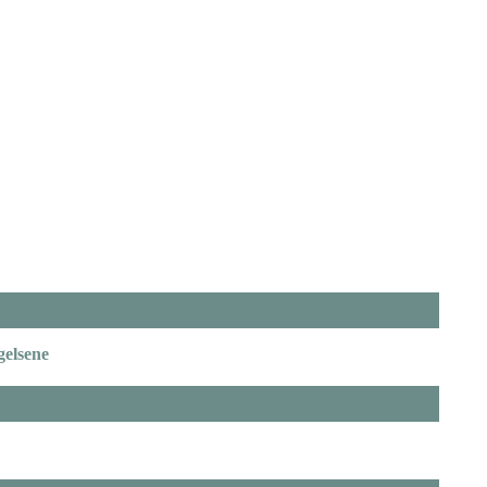
gelsene