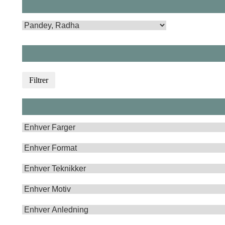
Filtrer