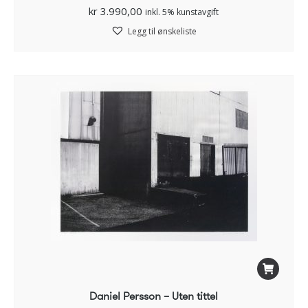
kr
3.990,00
inkl. 5% kunstavgift
Legg til ønskeliste
Daniel Persson – Uten tittel