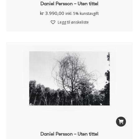
Daniel Persson – Uten tittel
kr
3.990,00
inkl. 5% kunstavgift
Legg til ønskeliste
Daniel Persson – Uten tittel