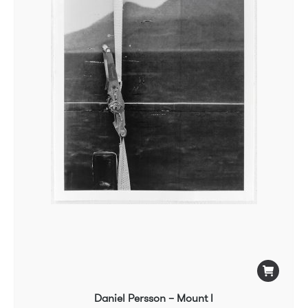
Daniel Persson – Mount I