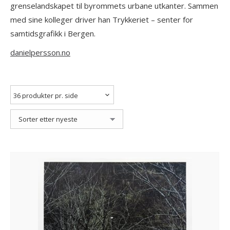
grenselandskapet til byrommets urbane utkanter. Sammen
med sine kolleger driver han Trykkeriet – senter for
samtidsgrafikk i Bergen.
danielpersson.no