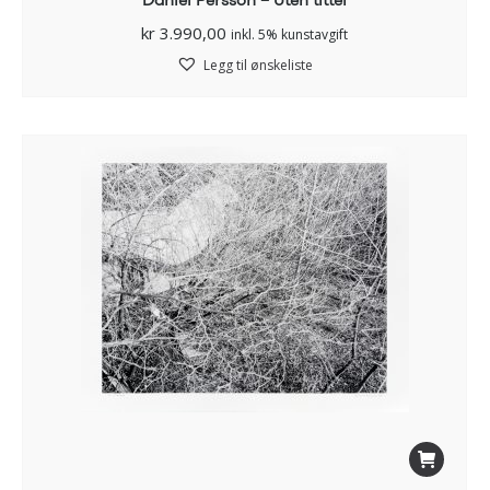
kr
3.990,00
inkl. 5% kunstavgift
Legg til ønskeliste