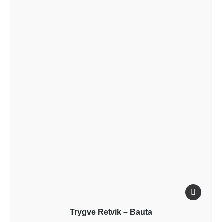
Trygve Retvik – Bauta