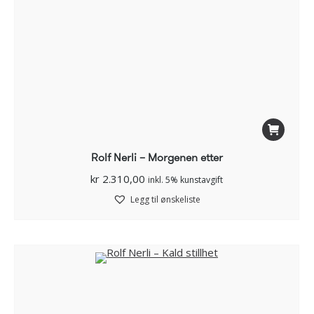
Rolf Nerli – Morgenen etter
kr
2.310,00
inkl. 5% kunstavgift
Legg til ønskeliste