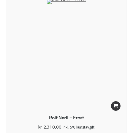
Rolf Nerli – Frost
kr
2.310,00
inkl. 5% kunstavgift