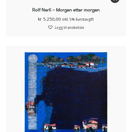
Rolf Nerli – Morgen etter morgen
kr
5.250,00
inkl. 5% kunstavgift
Legg til ønskeliste