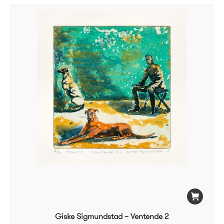
Giske Sigmundstad – Ventende 2