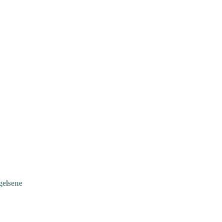
gelsene