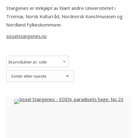
Stangenes er innkjøpt av blant andre Universitetet i
Tromsø, Norsk Kulturråd, Nordnorsk Kunstmuseum og
Nordland Fylkeskommune.
sisselstangenes.no