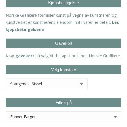
Kjøpsbetingelser
Norske Grafikere formidler kunst på vegne av kunstneren og
kunstverket er kunstnerens eiendom inntil varen er betalt.
Les
kjøpsbetingelsene
Gavekort
Kjøp
gavekort
på valgfritt beløp til bruk hos Norske Grafikere.
Velg kunstner
Filtrer på