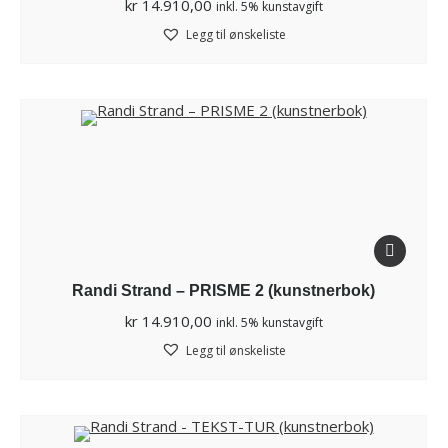
kr
14.910,00
inkl. 5% kunstavgift
Legg til ønskeliste
Randi Strand – PRISME 2 (kunstnerbok)
kr
14.910,00
inkl. 5% kunstavgift
Legg til ønskeliste