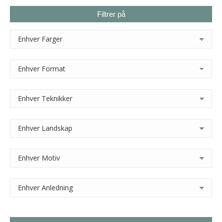
Filtrer på