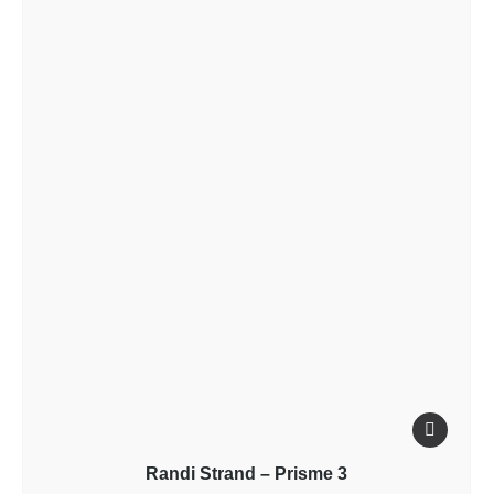
Randi Strand – Prisme 3