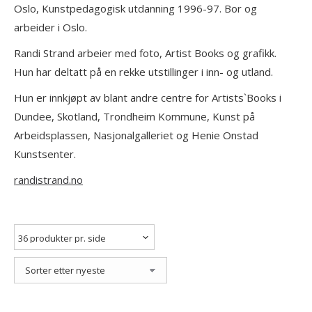
Oslo, Kunstpedagogisk utdanning 1996-97. Bor og
arbeider i Oslo.
Randi Strand arbeier med foto, Artist Books og grafikk.
Hun har deltatt på en rekke utstillinger i inn- og utland.
Hun er innkjøpt av blant andre centre for Artists`Books i
Dundee, Skotland, Trondheim Kommune, Kunst på
Arbeidsplassen, Nasjonalgalleriet og Henie Onstad
Kunstsenter.
randistrand.no