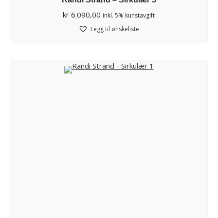
kr
6.090,00
inkl. 5% kunstavgift
Legg til ønskeliste