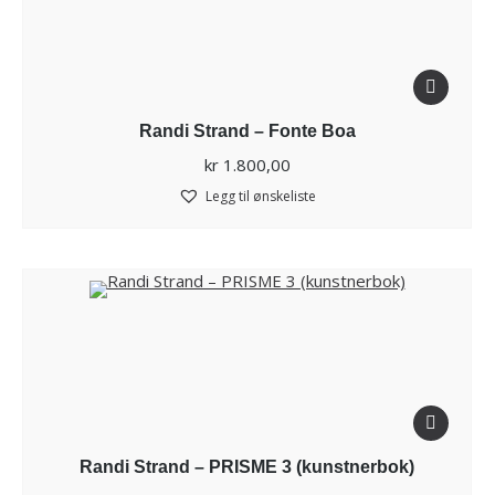
Randi Strand – Fonte Boa
kr
1.800,00
Legg til ønskeliste
Randi Strand – PRISME 3 (kunstnerbok)