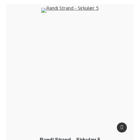
Randi Strand – Sirkulær 5