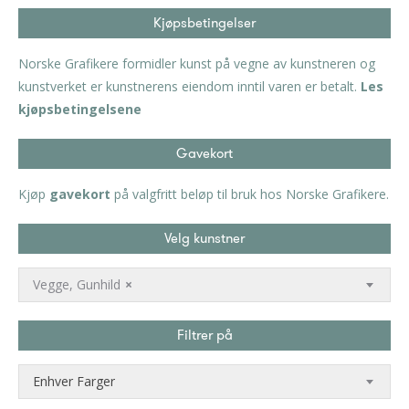
Kjøpsbetingelser
Norske Grafikere formidler kunst på vegne av kunstneren og
kunstverket er kunstnerens eiendom inntil varen er betalt.
Les
kjøpsbetingelsene
Gavekort
Kjøp
gavekort
på valgfritt beløp til bruk hos Norske Grafikere.
Velg kunstner
Vegge, Gunhild
×
Filtrer på
Enhver Farger