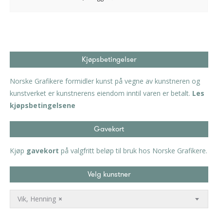
Kjøpsbetingelser
Norske Grafikere formidler kunst på vegne av kunstneren og
kunstverket er kunstnerens eiendom inntil varen er betalt.
Les
kjøpsbetingelsene
Gavekort
Kjøp
gavekort
på valgfritt beløp til bruk hos Norske Grafikere.
Velg kunstner
Vik, Henning
×