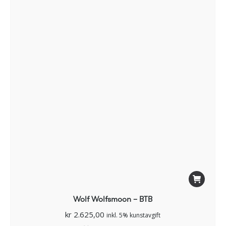
Wolf Wolfsmoon – BTB
kr
2.625,00
inkl. 5% kunstavgift