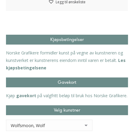
Legg til ønskeliste
Kjøpsbetingelser
Norske Grafikere formidler kunst på vegne av kunstneren og
kunstverket er kunstnerens eiendom inntil varen er betalt.
Les
kjøpsbetingelsene
Gavekort
Kjøp
gavekort
på valgfritt beløp til bruk hos Norske Grafikere.
Velg kunstner