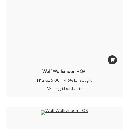
Wolf Wolfsmoon – SAI
kr
2.625,00
inkl. 5% kunstavgift
Legg til ønskeliste