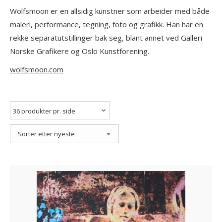
Wolfsmoon er en allsidig kunstner som arbeider med både
maleri, performance, tegning, foto og grafikk. Han har en
rekke separatutstillinger bak seg, blant annet ved Galleri
Norske Grafikere og Oslo Kunstforening.
wolfsmoon.com