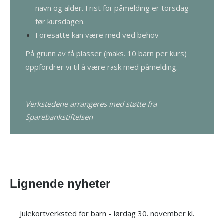
navn og alder. Frist for påmelding er torsdag
før kursdagen.
Foresatte kan være med ved behov
På grunn av få plasser (maks. 10 barn per kurs)
oppfordrer vi til å være rask med påmelding.
Verkstedene arrangeres med støtte fra
Sparebankstiftelsen
Lignende nyheter
Julekortverksted for barn – lørdag 30. november kl.