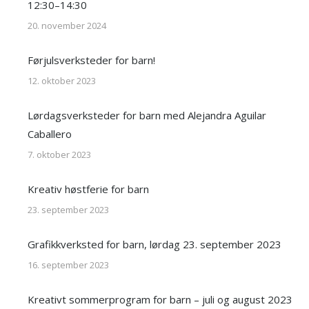
12:30–14:30
20. november 2024
Førjulsverksteder for barn!
12. oktober 2023
Lørdagsverksteder for barn med Alejandra Aguilar
Caballero
7. oktober 2023
Kreativ høstferie for barn
23. september 2023
Grafikkverksted for barn, lørdag 23. september 2023
16. september 2023
Kreativt sommerprogram for barn – juli og august 2023