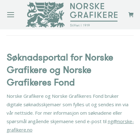
You are here:
Søknadsportal for Norske
Grafikere og Norske
Grafikeres Fond
Norske Grafikere og Norske Grafikeres Fond bruker
digitale søknadsskjemaer som fylles ut og sendes inn via
vår nettside. For mer informasjon om søknadene eller
spørsmål angående skjemaene send e-post til
ng@norske-
grafikere.no