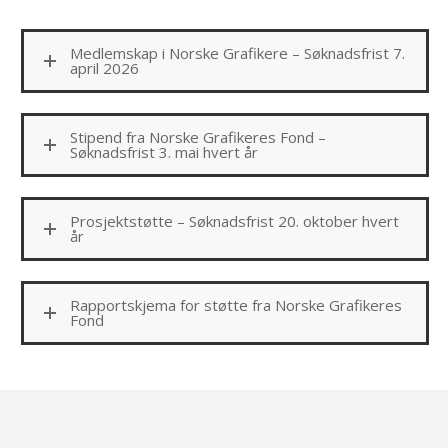
Medlemskap i Norske Grafikere – Søknadsfrist 7.
april 2026
Stipend fra Norske Grafikeres Fond –
Søknadsfrist 3. mai hvert år
Prosjektstøtte – Søknadsfrist 20. oktober hvert
år
Rapportskjema for støtte fra Norske Grafikeres
Fond