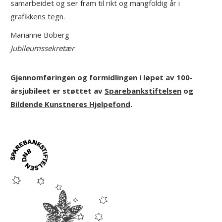
samarbeidet og ser fram til rikt og mangfoldig år i
grafikkens tegn.
Marianne Boberg
Jubileumssekretær
Gjennomføringen og formidlingen i løpet av 100-
årsjubileet er støttet av
Sparebankstiftelsen
og
Bildende Kunstneres Hjelpefond
.