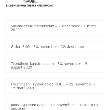
Sørlandets Kunstmuseum – 7. desember - 1. mars
2020
Galleri EKG – 30. november - 22. desember
Trondheim kunstmuseum – 30. november - 9.
august 2020
Foreningen Trykkeriet og KODE – 22. november -
15. mars 2020
Jødisk Museum i Oslo – 17. november - sluttdato ikk
bestemt