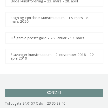
Bodø kunstforening – 23. mars - 28. april
Sogn og Fjordane Kunstmuseum – 16. mars - 8.
mars 2020
Hå gamle prestegard – 26. januar - 17. mars
Stavanger kunstmuseum – 2. november 2018 - 22.
april 2019
KONTAKT
Tollbugata 24,0157 Oslo | 23 35 89 40