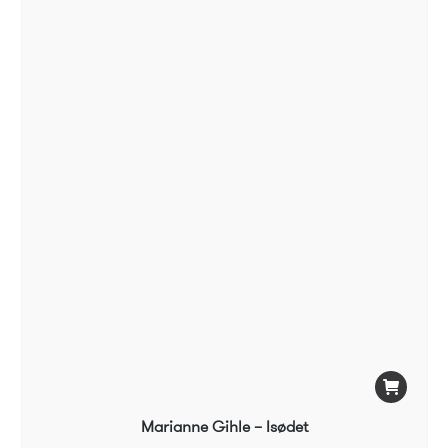
Marianne Gihle – Isødet