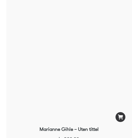
Marianne Gihle – Uten tittel