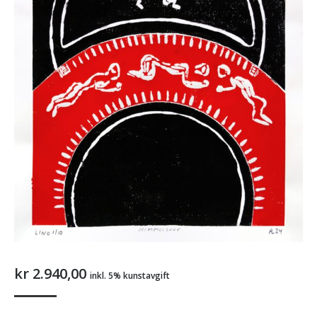
kr
2.940,00
inkl. 5% kunstavgift