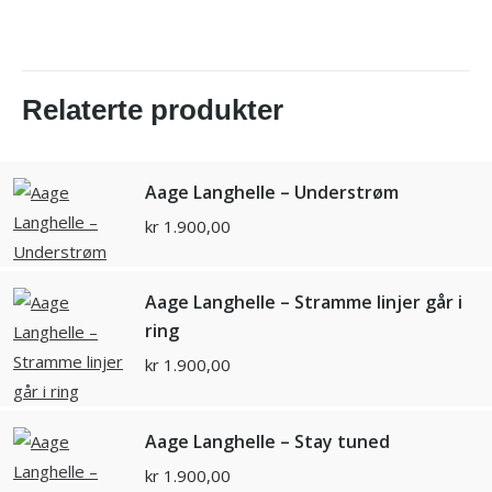
Relaterte produkter
Aage Langhelle – Understrøm
kr
1.900,00
Aage Langhelle – Stramme linjer går i
ring
kr
1.900,00
Aage Langhelle – Stay tuned
kr
1.900,00