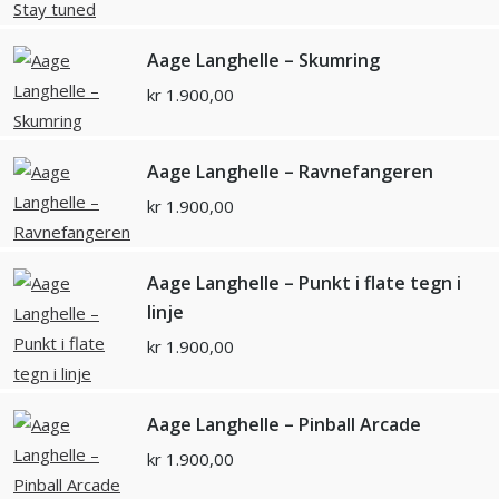
Aage Langhelle – Skumring
kr
1.900,00
Aage Langhelle – Ravnefangeren
kr
1.900,00
Aage Langhelle – Punkt i flate tegn i
linje
kr
1.900,00
Aage Langhelle – Pinball Arcade
kr
1.900,00