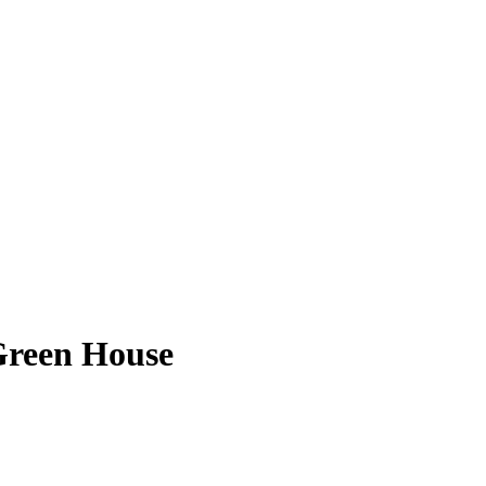
Green House