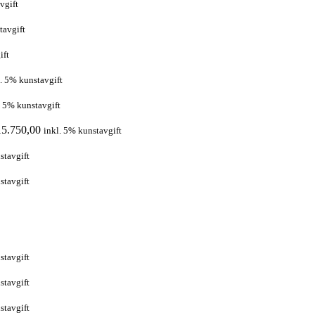
vgift
tavgift
ift
l. 5% kunstavgift
. 5% kunstavgift
5.750,00
inkl. 5% kunstavgift
stavgift
stavgift
stavgift
stavgift
stavgift