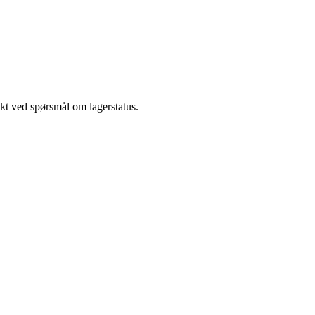
akt ved spørsmål om lagerstatus.