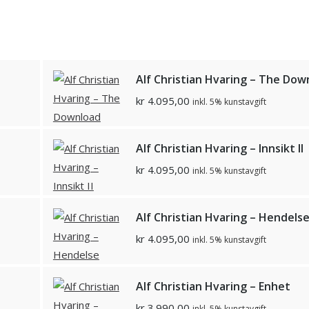
Alf Christian Hvaring – The Dow
kr
4.095,00
inkl. 5% kunstavgift
Alf Christian Hvaring – Innsikt II
kr
4.095,00
inkl. 5% kunstavgift
Alf Christian Hvaring – Hendels
kr
4.095,00
inkl. 5% kunstavgift
Alf Christian Hvaring – Enhet
kr
3.990,00
inkl. 5% kunstavgift