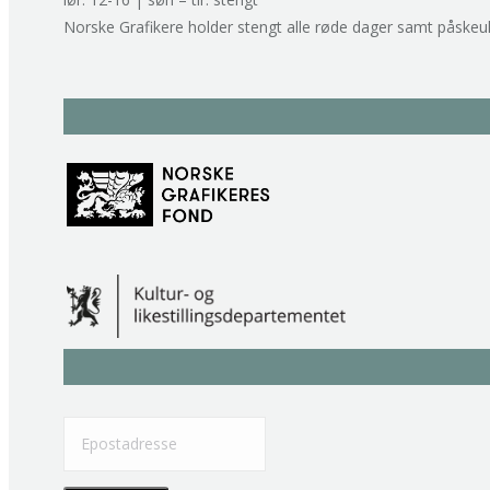
Norske Grafikere holder stengt alle røde dager samt påskeu