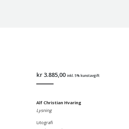
kr
3.885,00
inkl. 5% kunstavgift
Alf Christian Hvaring
Lysning
Litografi