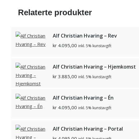
Relaterte produkter
Alf Christian Hvaring – Rev
kr
4.095,00
inkl. 5% kunstavgift
Alf Christian Hvaring – Hjemkomst
kr
3.885,00
inkl. 5% kunstavgift
Alf Christian Hvaring – Én
kr
4.095,00
inkl. 5% kunstavgift
Alf Christian Hvaring – Portal
kr
4.095,00
inkl. 5% kunstavgift