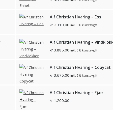
Alf Christian Hvaring – Eos
kr
2.310,00
inkl. 5% kunstavgift
r
Alf Christian Hvaring – Vindklok
kr
3.885,00
inkl. 5% kunstavgift
Alf Christian Hvaring – Copycat
kr
3.675,00
inkl. 5% kunstavgift
Alf Christian Hvaring – Fjær
kr
1.200,00