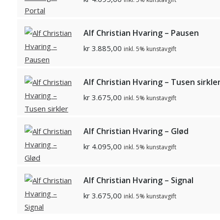
Alf Christian Hvaring – Pausen
kr
3.885,00
inkl. 5% kunstavgift
Alf Christian Hvaring – Tusen sirkle
kr
3.675,00
inkl. 5% kunstavgift
Alf Christian Hvaring – Glød
kr
4.095,00
inkl. 5% kunstavgift
Alf Christian Hvaring – Signal
kr
3.675,00
inkl. 5% kunstavgift