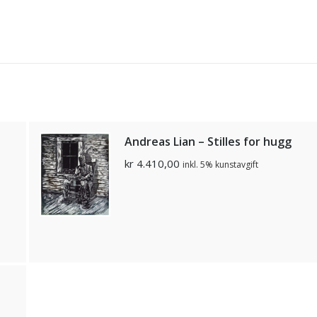
Andreas Lian – Stilles for hugg
kr
4.410,00
inkl. 5% kunstavgift