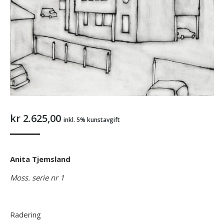
kr
2.625,00
inkl. 5% kunstavgift
Anita Tjemsland
Moss. serie nr 1
Radering