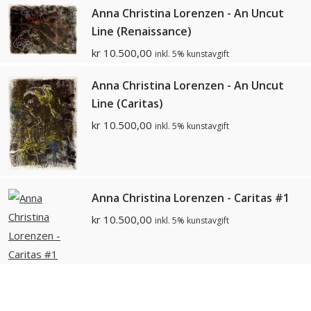
Anna Christina Lorenzen - An Uncut
Line (Renaissance)
kr
10.500,00
inkl. 5% kunstavgift
Anna Christina Lorenzen - An Uncut
Line (Caritas)
kr
10.500,00
inkl. 5% kunstavgift
Anna Christina Lorenzen - Caritas #1
kr
10.500,00
inkl. 5% kunstavgift