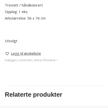
Tresnitt / håndkolorert
Opplag: 1 eks.
Arkstørrelse: 56 x 76 cm
Utsolgt
Legg til ønskeliste
Kategori:
Lorenzen, Anna Christina
Relaterte produkter