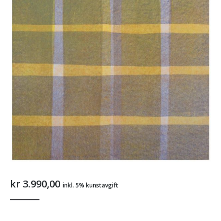
kr
3.990,00
inkl. 5% kunstavgift