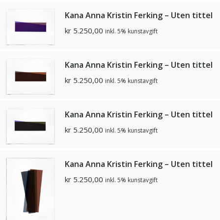
Kana Anna Kristin Ferking – Uten tittel
kr
5.250,00
inkl. 5% kunstavgift
Kana Anna Kristin Ferking – Uten tittel
kr
5.250,00
inkl. 5% kunstavgift
Kana Anna Kristin Ferking – Uten tittel
kr
5.250,00
inkl. 5% kunstavgift
Kana Anna Kristin Ferking – Uten tittel
kr
5.250,00
inkl. 5% kunstavgift