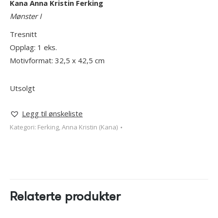
Kana Anna Kristin Ferking
Mønster I
Tresnitt
Opplag: 1 eks.
Motivformat: 32,5 x 42,5 cm
Utsolgt
Legg til ønskeliste
Kategori:
Ferking, Anna Kristin (Kana)
Relaterte produkter