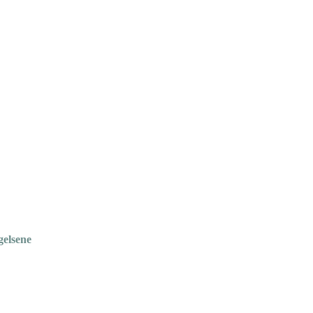
gelsene