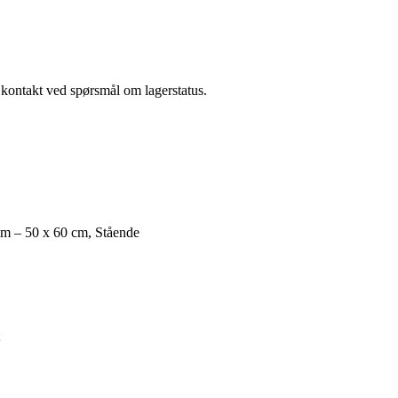
a kontakt ved spørsmål om lagerstatus.
cm – 50 x 60 cm, Stående