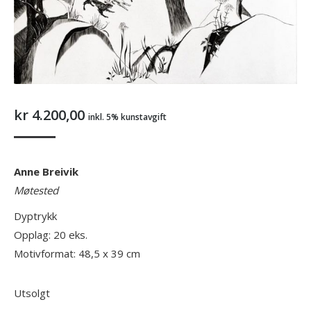
kr
4.200,00
inkl. 5% kunstavgift
Anne Breivik
Møtested
Dyptrykk
Opplag: 20 eks.
Motivformat: 48,5 x 39 cm
Utsolgt