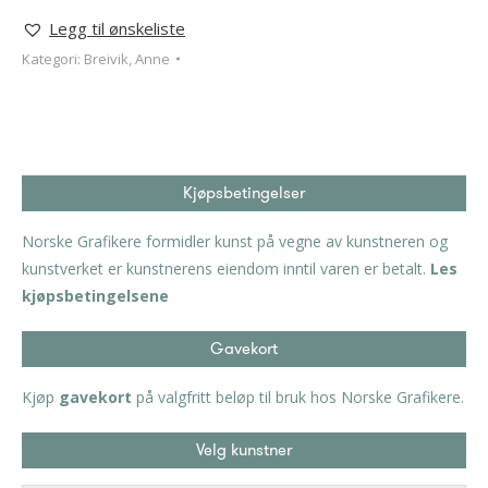
Legg til ønskeliste
Kategori:
Breivik, Anne
Kjøpsbetingelser
Norske Grafikere formidler kunst på vegne av kunstneren og
kunstverket er kunstnerens eiendom inntil varen er betalt.
Les
kjøpsbetingelsene
Gavekort
Kjøp
gavekort
på valgfritt beløp til bruk hos Norske Grafikere.
Velg kunstner