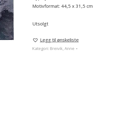
Motivformat: 44,5 x 31,5 cm
Utsolgt
Legg til ønskeliste
Kategori:
Breivik, Anne