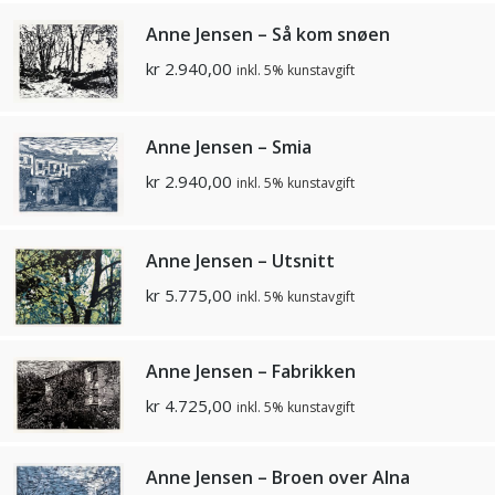
Anne Jensen – Så kom snøen
kr
2.940,00
inkl. 5% kunstavgift
Anne Jensen – Smia
kr
2.940,00
inkl. 5% kunstavgift
Anne Jensen – Utsnitt
kr
5.775,00
inkl. 5% kunstavgift
Anne Jensen – Fabrikken
kr
4.725,00
inkl. 5% kunstavgift
Anne Jensen – Broen over Alna