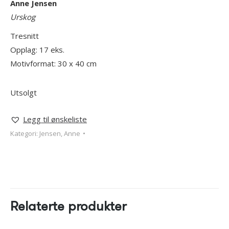
Anne Jensen
Urskog
Tresnitt
Opplag: 17 eks.
Motivformat: 30 x 40 cm
Utsolgt
Legg til ønskeliste
Kategori:
Jensen, Anne
Relaterte produkter