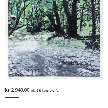
kr
2.940,00
inkl. 5% kunstavgift