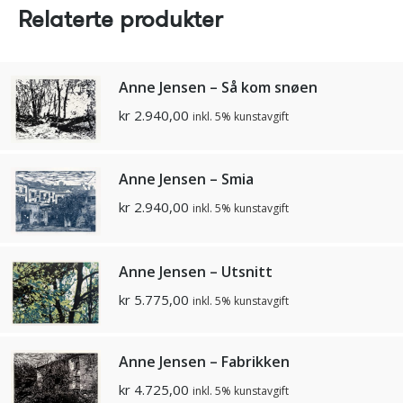
Relaterte produkter
Anne Jensen – Så kom snøen
kr
2.940,00
inkl. 5% kunstavgift
Anne Jensen – Smia
kr
2.940,00
inkl. 5% kunstavgift
Anne Jensen – Utsnitt
kr
5.775,00
inkl. 5% kunstavgift
Anne Jensen – Fabrikken
kr
4.725,00
inkl. 5% kunstavgift