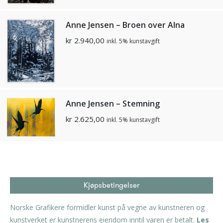
Anne Jensen – Broen over Alna
kr
2.940,00
inkl. 5% kunstavgift
Anne Jensen – Stemning
kr
2.625,00
inkl. 5% kunstavgift
Kjøpsbetingelser
Norske Grafikere formidler kunst på vegne av kunstneren og
kunstverket er kunstnerens eiendom inntil varen er betalt.
Les