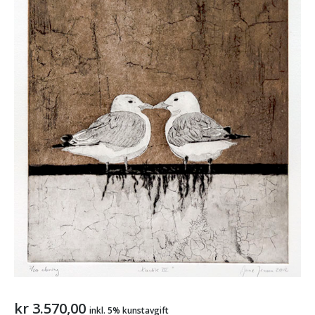
kr
3.570,00
inkl. 5% kunstavgift