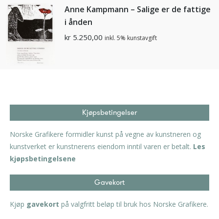
Anne Kampmann – Salige er de fattige
i ånden
kr
5.250,00
inkl. 5% kunstavgift
Kjøpsbetingelser
Norske Grafikere formidler kunst på vegne av kunstneren og
kunstverket er kunstnerens eiendom inntil varen er betalt.
Les
kjøpsbetingelsene
Gavekort
Kjøp
gavekort
på valgfritt beløp til bruk hos Norske Grafikere.