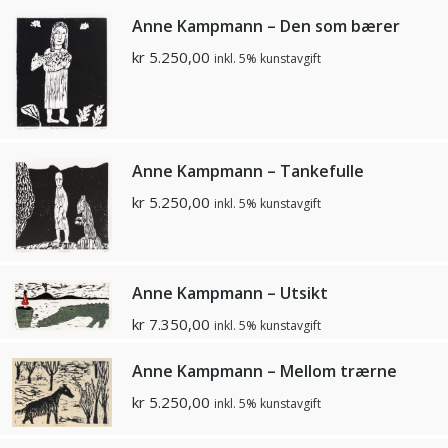
Anne Kampmann – Den som bærer
kr
5.250,00
inkl. 5% kunstavgift
Anne Kampmann – Tankefulle
kr
5.250,00
inkl. 5% kunstavgift
Anne Kampmann – Utsikt
kr
7.350,00
inkl. 5% kunstavgift
Anne Kampmann – Mellom trærne
kr
5.250,00
inkl. 5% kunstavgift