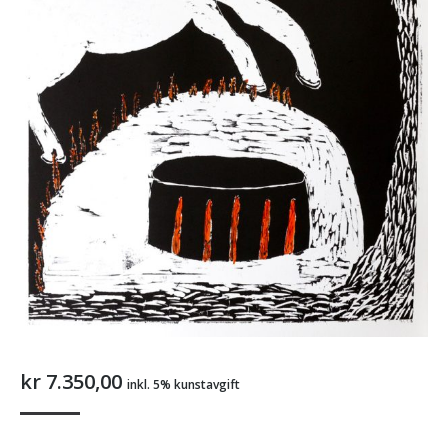
kr
7.350,00
inkl. 5% kunstavgift