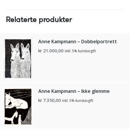
Relaterte produkter
Anne Kampmann – Dobbelportrett
kr
21.000,00
inkl. 5% kunstavgift
Anne Kampmann – Ikke glemme
kr
7.350,00
inkl. 5% kunstavgift