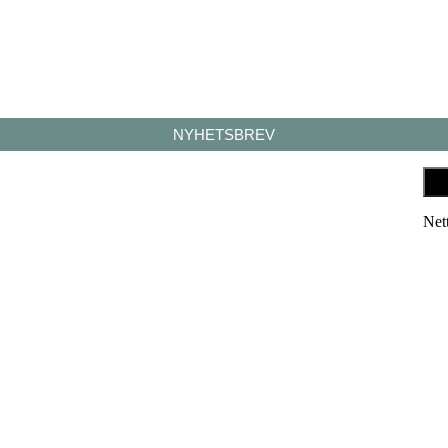
NYHETSBREV
Net