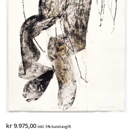
kr
9.975,00
inkl. 5% kunstavgift