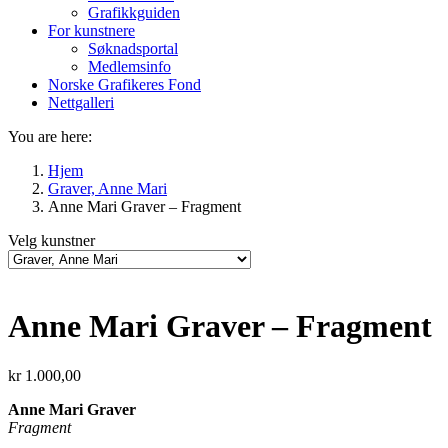
Grafikkguiden
For kunstnere
Søknadsportal
Medlemsinfo
Norske Grafikeres Fond
Nettgalleri
You are here:
Hjem
Graver, Anne Mari
Anne Mari Graver – Fragment
Velg kunstner
Anne Mari Graver – Fragment
kr
1.000,00
Anne Mari Graver
Fragment