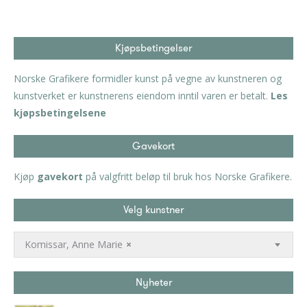
Kjøpsbetingelser
Norske Grafikere formidler kunst på vegne av kunstneren og
kunstverket er kunstnerens eiendom inntil varen er betalt.
Les
kjøpsbetingelsene
Gavekort
Kjøp
gavekort
på valgfritt beløp til bruk hos Norske Grafikere.
Velg kunstner
Komissar, Anne Marie
×
Nyheter