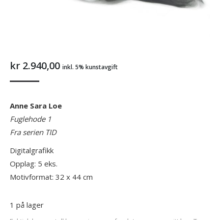
kr
2.940,00
inkl. 5% kunstavgift
Anne Sara Loe
Fuglehode 1
Fra serien TID
Digitalgrafikk
Opplag: 5 eks.
Motivformat: 32 x 44 cm
1 på lager