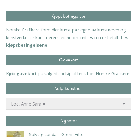
Kjøpsbetingelser
Norske Grafikere formidler kunst på vegne av kunstneren og
kunstverket er kunstnerens eiendom inntil varen er betalt.
Les
kjøpsbetingelsene
Gavekort
Kjøp
gavekort
på valgfritt beløp til bruk hos Norske Grafikere.
Velg kunstner
Loe, Anne Sara
×
Nyheter
Solveig Landa – Grønn vifte