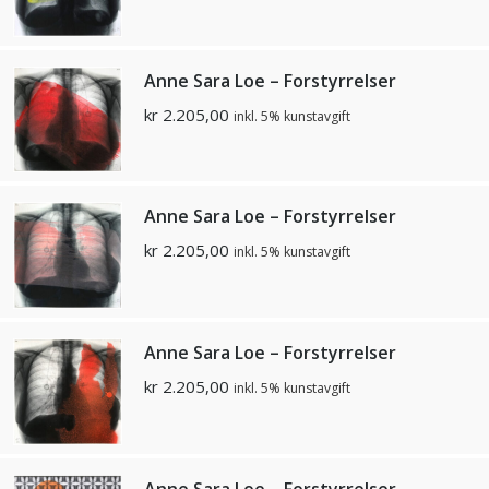
Anne Sara Loe – Forstyrrelser
kr
2.205,00
inkl. 5% kunstavgift
Anne Sara Loe – Forstyrrelser
kr
2.205,00
inkl. 5% kunstavgift
Anne Sara Loe – Forstyrrelser
kr
2.205,00
inkl. 5% kunstavgift
Anne Sara Loe – Forstyrrelser