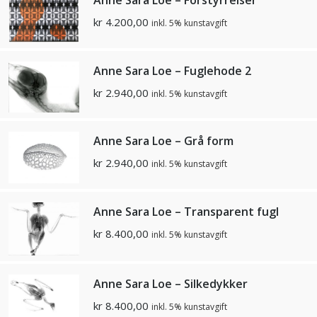
kr
4.200,00
inkl. 5% kunstavgift
Anne Sara Loe – Fuglehode 2
kr
2.940,00
inkl. 5% kunstavgift
Anne Sara Loe – Grå form
kr
2.940,00
inkl. 5% kunstavgift
Anne Sara Loe – Transparent fugl
kr
8.400,00
inkl. 5% kunstavgift
Anne Sara Loe – Silkedykker
kr
8.400,00
inkl. 5% kunstavgift