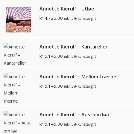
Annette Kierulf – Utløe
kr
4.725,00
inkl. 5% kunstavgift
Annette Kierulf – Kantareller
kr
5.145,00
inkl. 5% kunstavgift
Annette Kierulf – Mellom trærne
kr
5.145,00
inkl. 5% kunstavgift
Annette Kierulf – Aust om løa
kr
5.145,00
inkl. 5% kunstavgift