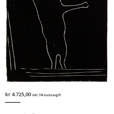
kr
4.725,00
inkl. 5% kunstavgift