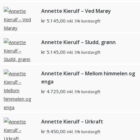
Annette Kierulf – Ved Marøy
kr
5.145,00
inkl. 5% kunstavgift
Annette Kierulf – Sludd, grønn
kr
5.145,00
inkl. 5% kunstavgift
Annette Kierulf – Mellom himmelen og
enga
kr
4.725,00
inkl. 5% kunstavgift
Annette Kierulf – Urkraft
kr
9.450,00
inkl. 5% kunstavgift