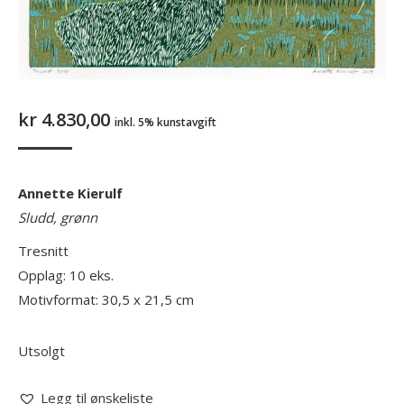
kr
4.830,00
inkl. 5% kunstavgift
Annette Kierulf
Sludd, grønn
Tresnitt
Opplag: 10 eks.
Motivformat: 30,5 x 21,5 cm
Utsolgt
Legg til ønskeliste