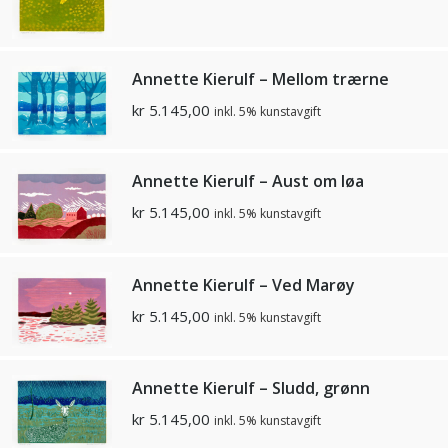
Annette Kierulf – Mellom trærne
kr
5.145,00
inkl. 5% kunstavgift
Annette Kierulf – Aust om løa
kr
5.145,00
inkl. 5% kunstavgift
Annette Kierulf – Ved Marøy
kr
5.145,00
inkl. 5% kunstavgift
Annette Kierulf – Sludd, grønn
kr
5.145,00
inkl. 5% kunstavgift