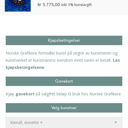
kr
5.775,00
inkl. 5% kunstavgift
Kjøpsbetingelser
Norske Grafikere formidler kunst på vegne av kunstneren og
kunstverket er kunstnerens eiendom inntil varen er betalt.
Les
kjøpsbetingelsene
Gavekort
Kjøp
gavekort
på valgfritt beløp til bruk hos Norske Grafikere.
Velg kunstner
Kierulf, Annette
×