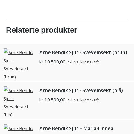
Relaterte produkter
Arne Bendik Sjur - Sveveinsekt (brun)
kr
10.500,00
inkl. 5% kunstavgift
Arne Bendik Sjur - Sveveinsekt (blå)
kr
10.500,00
inkl. 5% kunstavgift
Arne Bendik Sjur – Maria-Linnea