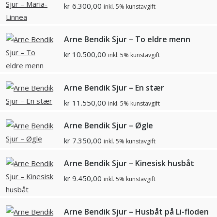
kr
6.300,00
inkl. 5% kunstavgift
Arne Bendik Sjur – To eldre menn
kr
10.500,00
inkl. 5% kunstavgift
Arne Bendik Sjur – En stær
kr
11.550,00
inkl. 5% kunstavgift
Arne Bendik Sjur – Øgle
kr
7.350,00
inkl. 5% kunstavgift
Arne Bendik Sjur – Kinesisk husbåt
kr
9.450,00
inkl. 5% kunstavgift
Arne Bendik Sjur – Husbåt på Li-floden