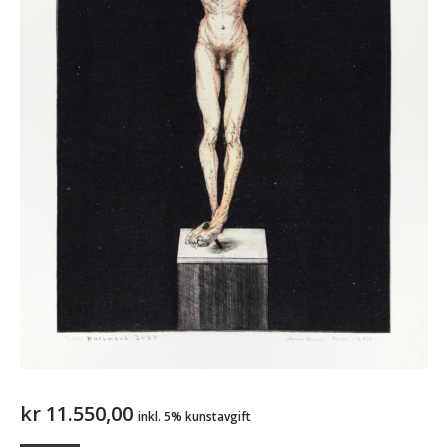
kr
11.550,00
inkl. 5% kunstavgift